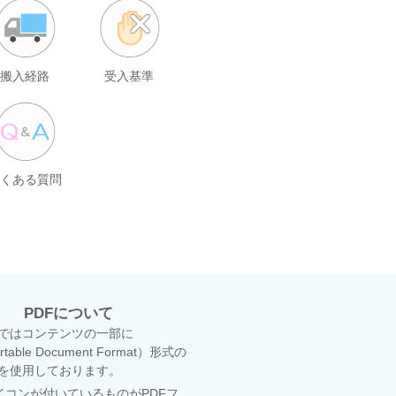
搬入経路
受入基準
よくある質問
PDFについて
ではコンテンツの一部に
rtable Document Format）形式の
を使用しております。
イコンが付いているものがPDFフ