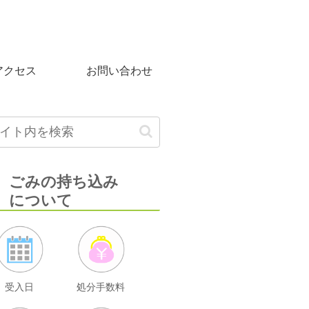
アクセス
お問い合わせ
ごみの持ち込み
について
受入日
処分手数料